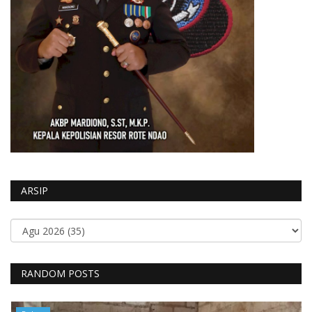
ARSIP
RANDOM POSTS