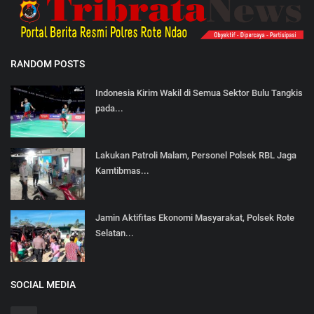
RANDOM POSTS
Indonesia Kirim Wakil di Semua Sektor Bulu Tangkis
pada...
Lakukan Patroli Malam, Personel Polsek RBL Jaga
Kamtibmas...
Jamin Aktifitas Ekonomi Masyarakat, Polsek Rote
Selatan...
SOCIAL MEDIA