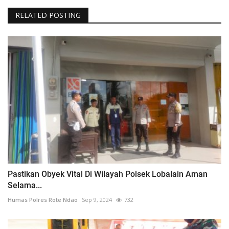
RELATED POSTING
Pastikan Obyek Vital Di Wilayah Polsek Lobalain Aman
Selama...
Humas Polres Rote Ndao
Sep 9, 2024
732