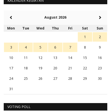
KALENDER KEGIATAN
August 2026
Mon
Tue
Wed
Thu
Fri
Sat
Sun
1
2
3
4
5
6
7
8
9
10
11
12
13
14
15
16
17
18
19
20
21
22
23
24
25
26
27
28
29
30
31
VOTING POLL