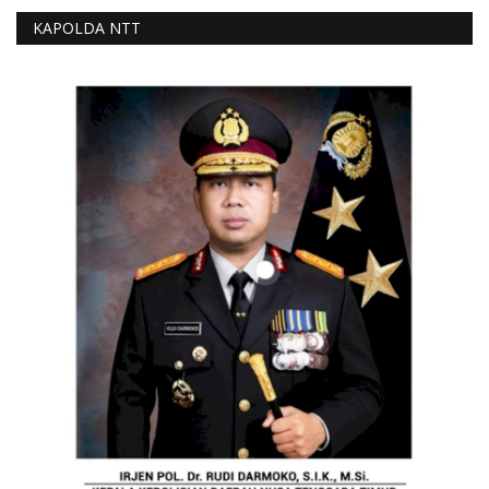
KAPOLDA NTT