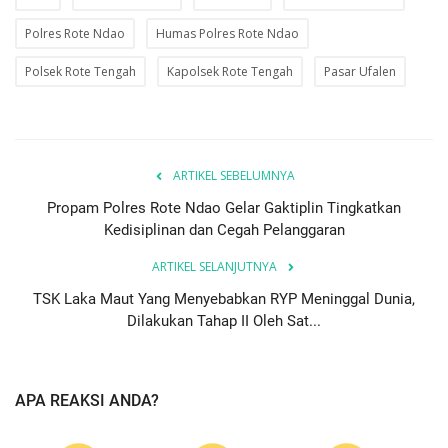
Polres Rote Ndao
Humas Polres Rote Ndao
Polsek Rote Tengah
Kapolsek Rote Tengah
Pasar Ufalen
ARTIKEL SEBELUMNYA
Propam Polres Rote Ndao Gelar Gaktiplin Tingkatkan
Kedisiplinan dan Cegah Pelanggaran
ARTIKEL SELANJUTNYA
TSK Laka Maut Yang Menyebabkan RYP Meninggal Dunia,
Dilakukan Tahap II Oleh Sat...
APA REAKSI ANDA?