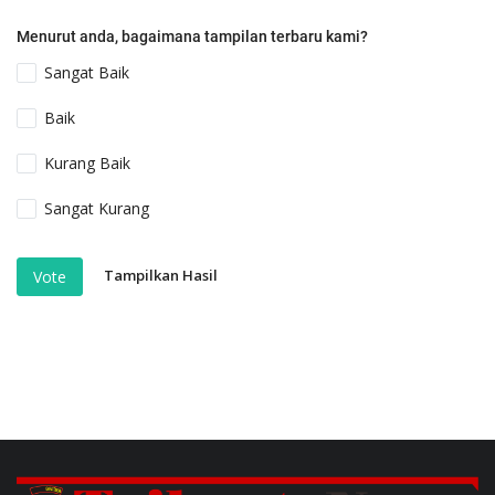
Menurut anda, bagaimana tampilan terbaru kami?
Sangat Baik
Baik
Kurang Baik
Sangat Kurang
Tampilkan Hasil
Vote