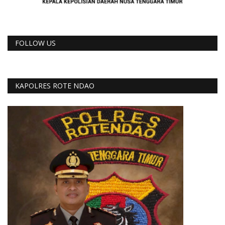
FOLLOW US
KAPOLRES ROTE NDAO