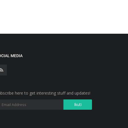
OCIAL MEDIA
bscribe here to get interesting stuff and updates!