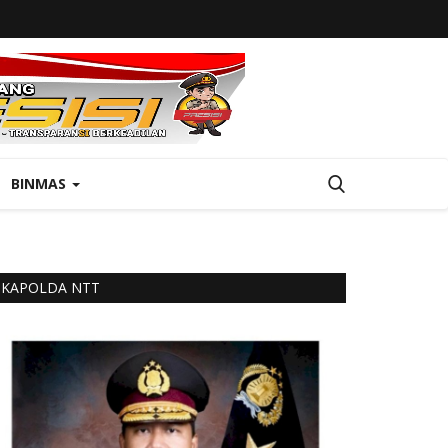
BINMAS
KAPOLDA NTT