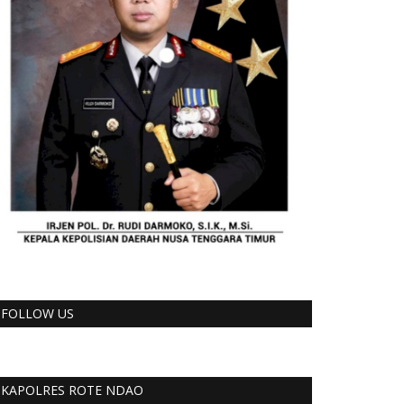
FOLLOW US
KAPOLRES ROTE NDAO