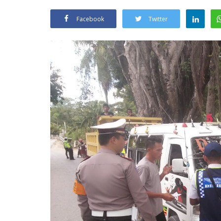
Facebook
Twitter