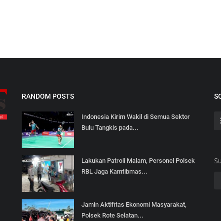
RANDOM POSTS
S
Indonesia Kirim Wakil di Semua Sektor
Bulu Tangkis pada...
Su
Lakukan Patroli Malam, Personel Polsek
RBL Jaga Kamtibmas...
Jamin Aktifitas Ekonomi Masyarakat,
Polsek Rote Selatan...