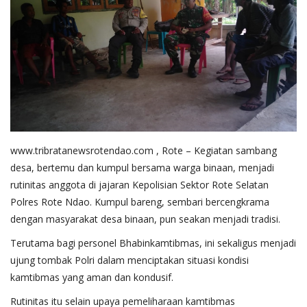
Binmas
www.tribratanewsrotendao.com
, Rote – Kegiatan sambang
desa, bertemu dan kumpul bersama warga binaan, menjadi
rutinitas anggota di jajaran Kepolisian Sektor Rote Selatan
Polres Rote Ndao. Kumpul bareng, sembari bercengkrama
dengan masyarakat desa binaan, pun seakan menjadi tradisi.
Terutama bagi personel Bhabinkamtibmas, ini sekaligus menjadi
ujung tombak Polri dalam menciptakan situasi kondisi
kamtibmas yang aman dan kondusif.
Rutinitas itu selain upaya pemeliharaan kamtibmas