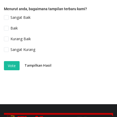
Menurut anda, bagaimana tampilan terbaru kami?
Sangat Baik
Baik
Kurang Baik
Sangat Kurang
Tampilkan Hasil
Vote