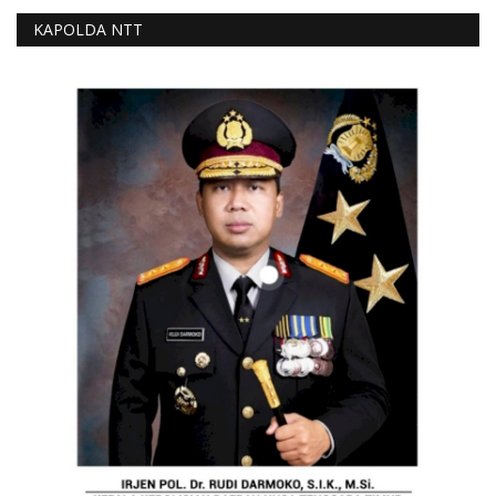
KAPOLDA NTT