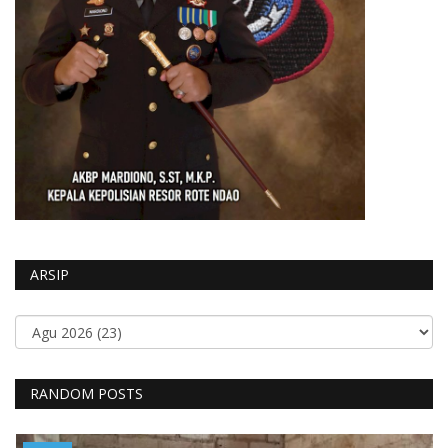
ARSIP
RANDOM POSTS