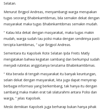
Selatan.
Menurut Brigpol Andreas, menyambangi warga merupakan
tugas seorang Bhabinkamtibmas, bila semakin dekat dengan
masyarakat maka tugas Bhabinkamtibmas semakin mudah.
“ Kalau kita dekat dengan masyarakat, maka tugas makin
mudah, warga sudah tau polisi maka dengan sendirinya pasti
tercipta kamtibmas, “ ujar Brigpol Andreas.
Sementara itu Kapolsek Rote Selatan Ipda Freits Matly
mengatakan bahwa kegiatan sambang dan berkumpul sudah
menjadi rutinitas anggotanya terutama Bhabinkamtibmas.
“ Kita berada di tengah masyarakat itu banyak keuntungan,
selain dekat dengan masyarakat, kita juga dapat menyerap
berbagai informasi yang berkembang, tak hanya itu dengan
sambang maka makin erat tali silaturahmi antara Polisi dan
warga, “ jelas Kapolsek.
Meski demikian Kapolsek juga berharap bukan hanya pihak