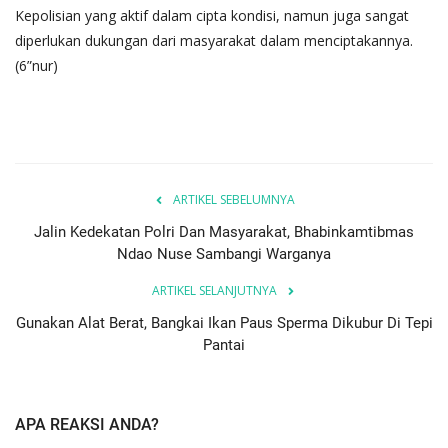
Kepolisian yang aktif dalam cipta kondisi, namun juga sangat
diperlukan dukungan dari masyarakat dalam menciptakannya.
(6”nur)
ARTIKEL SEBELUMNYA
Jalin Kedekatan Polri Dan Masyarakat, Bhabinkamtibmas
Ndao Nuse Sambangi Warganya
ARTIKEL SELANJUTNYA
Gunakan Alat Berat, Bangkai Ikan Paus Sperma Dikubur Di Tepi
Pantai
APA REAKSI ANDA?