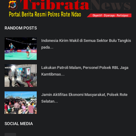
RANDOM POSTS
Indonesia Kirim Wakil di Semua Sektor Bulu Tangkis
pada...
Lakukan Patroli Malam, Personel Polsek RBL Jaga
Kamtibmas...
Jamin Aktifitas Ekonomi Masyarakat, Polsek Rote
Selatan...
SOCIAL MEDIA