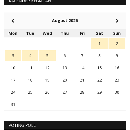
KALENDER KEGIATAN
August 2026
Mon
Tue
Wed
Thu
Fri
Sat
Sun
1
2
3
4
5
6
7
8
9
10
11
12
13
14
15
16
17
18
19
20
21
22
23
24
25
26
27
28
29
30
31
VOTING POLL