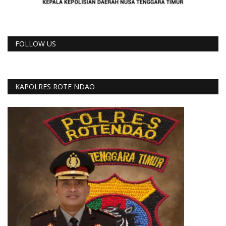
FOLLOW US
KAPOLRES ROTE NDAO