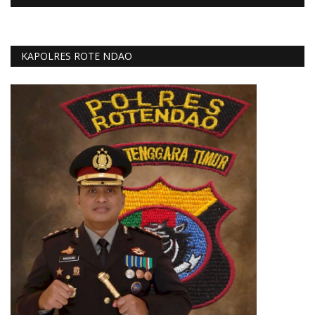
KAPOLRES ROTE NDAO