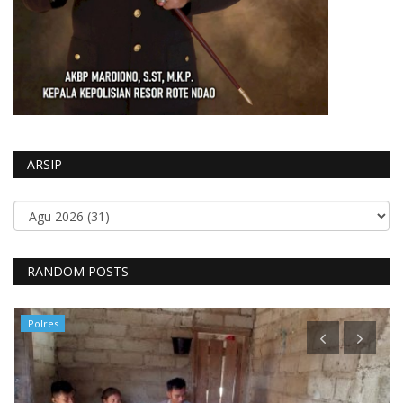
ARSIP
RANDOM POSTS
Polres