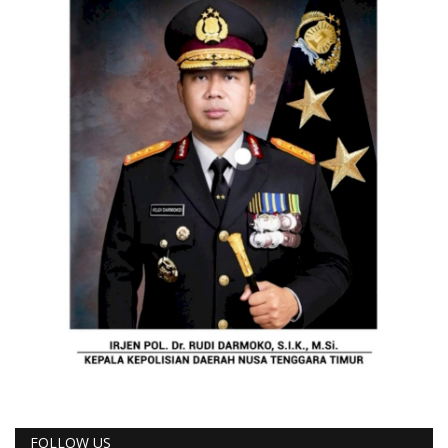
FOLLOW US