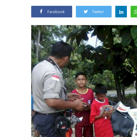
Facebook
Twitter