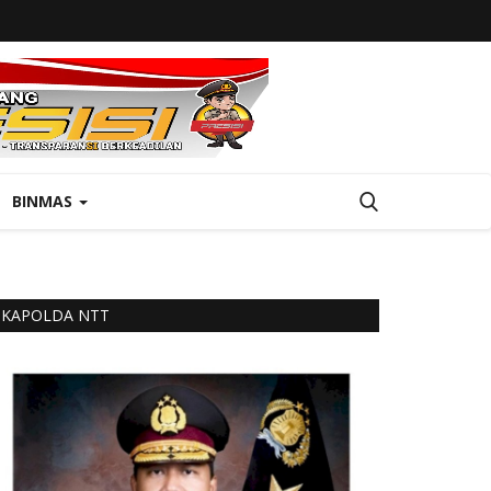
BINMAS
KAPOLDA NTT