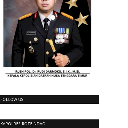
FOLLOW US
KAPOLRES ROTE NDAO