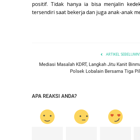
positif. Tidak hanya ia bisa menjalin ke
tersendiri saat bekerja dan juga anak-anak me
ARTIKEL SEBELUMN
Mediasi Masalah KDRT, Langkah Jitu Kanit Binm
Polsek Lobalain Bersama Tiga Pil
APA REAKSI ANDA?