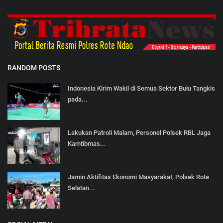
RANDOM POSTS
Indonesia Kirim Wakil di Semua Sektor Bulu Tangkis
pada...
Lakukan Patroli Malam, Personel Polsek RBL Jaga
Kamtibmas...
Jamin Aktifitas Ekonomi Masyarakat, Polsek Rote
Selatan...