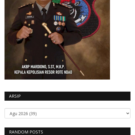
ARSIP
RANDOM POSTS