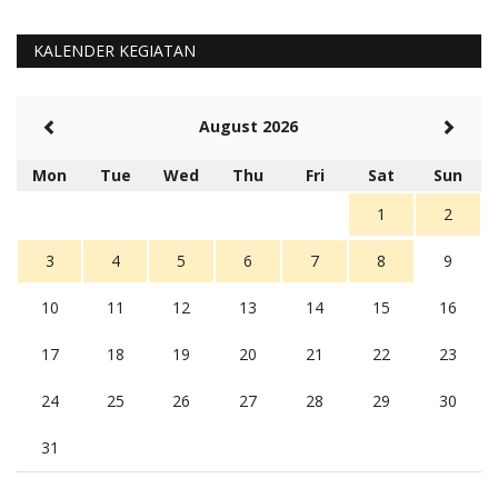
KALENDER KEGIATAN
August 2026
Mon
Tue
Wed
Thu
Fri
Sat
Sun
1
2
3
4
5
6
7
8
9
10
11
12
13
14
15
16
17
18
19
20
21
22
23
24
25
26
27
28
29
30
31