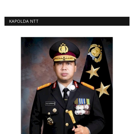
KAPOLDA NTT