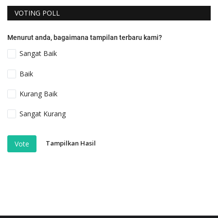
VOTING POLL
Menurut anda, bagaimana tampilan terbaru kami?
Sangat Baik
Baik
Kurang Baik
Sangat Kurang
Tampilkan Hasil
Vote