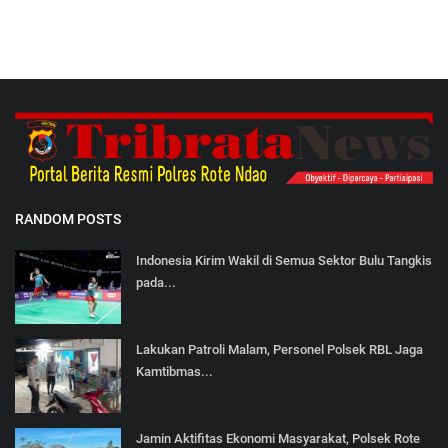
RANDOM POSTS
Indonesia Kirim Wakil di Semua Sektor Bulu Tangkis
pada...
Lakukan Patroli Malam, Personel Polsek RBL Jaga
Kamtibmas...
Jamin Aktifitas Ekonomi Masyarakat, Polsek Rote