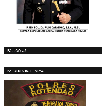
FOLLOW US
KAPOLRES ROTE NDAO