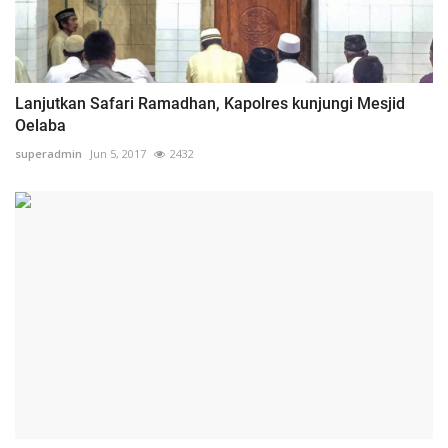
Lanjutkan Safari Ramadhan, Kapolres kunjungi Mesjid
Oelaba
superadmin
Jun 5, 2017
2432