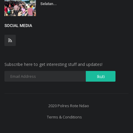
Selatan...
SOCIAL MEDIA
Subscribe here to get interesting stuff and updates!
2020 Polres Rote Ndao
Terms & Conditions