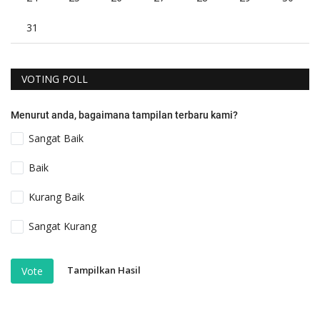
31
VOTING POLL
Menurut anda, bagaimana tampilan terbaru kami?
Sangat Baik
Baik
Kurang Baik
Sangat Kurang
Tampilkan Hasil
Vote