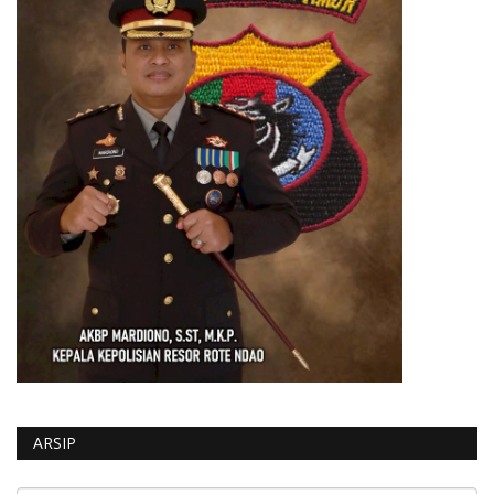
ARSIP