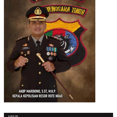
ARSIP