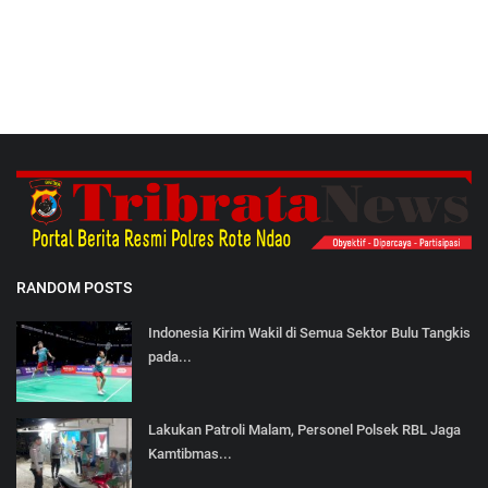
RANDOM POSTS
Indonesia Kirim Wakil di Semua Sektor Bulu Tangkis
pada...
Lakukan Patroli Malam, Personel Polsek RBL Jaga
Kamtibmas...