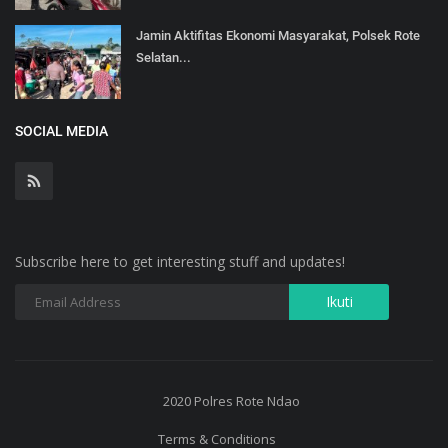
Jamin Aktifitas Ekonomi Masyarakat, Polsek Rote
Selatan...
SOCIAL MEDIA
Subscribe here to get interesting stuff and updates!
2020 Polres Rote Ndao
Terms & Conditions