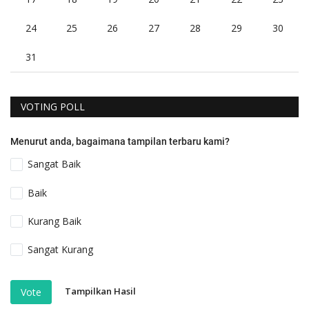
24
25
26
27
28
29
30
31
VOTING POLL
Menurut anda, bagaimana tampilan terbaru kami?
Sangat Baik
Baik
Kurang Baik
Sangat Kurang
Tampilkan Hasil
Vote