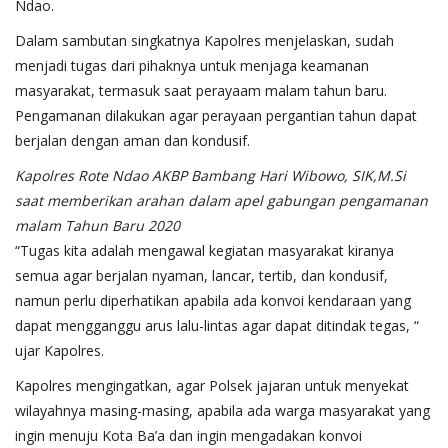
Ndao.
Dalam sambutan singkatnya Kapolres menjelaskan, sudah
menjadi tugas dari pihaknya untuk menjaga keamanan
masyarakat, termasuk saat perayaam malam tahun baru.
Pengamanan dilakukan agar perayaan pergantian tahun dapat
berjalan dengan aman dan kondusif.
Kapolres Rote Ndao AKBP Bambang Hari Wibowo, SIK,M.Si
saat memberikan arahan dalam apel gabungan pengamanan
malam Tahun Baru 2020
“Tugas kita adalah mengawal kegiatan masyarakat kiranya
semua agar berjalan nyaman, lancar, tertib, dan kondusif,
namun perlu diperhatikan apabila ada konvoi kendaraan yang
dapat mengganggu arus lalu-lintas agar dapat ditindak tegas, “
ujar Kapolres.
Kapolres mengingatkan, agar Polsek jajaran untuk menyekat
wilayahnya masing-masing, apabila ada warga masyarakat yang
ingin menuju Kota Ba’a dan ingin mengadakan konvoi