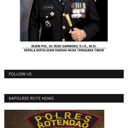
FOLLOW US
KAPOLRES ROTE NDAO