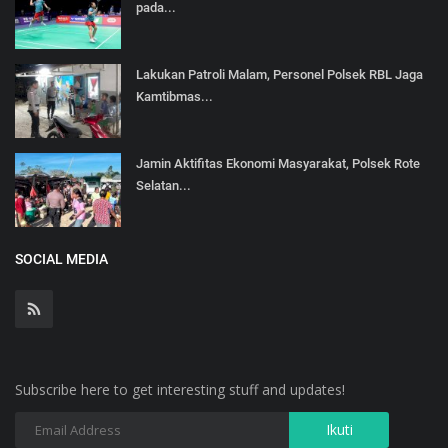
pada...
Lakukan Patroli Malam, Personel Polsek RBL Jaga
Kamtibmas...
Jamin Aktifitas Ekonomi Masyarakat, Polsek Rote
Selatan...
SOCIAL MEDIA
Subscribe here to get interesting stuff and updates!