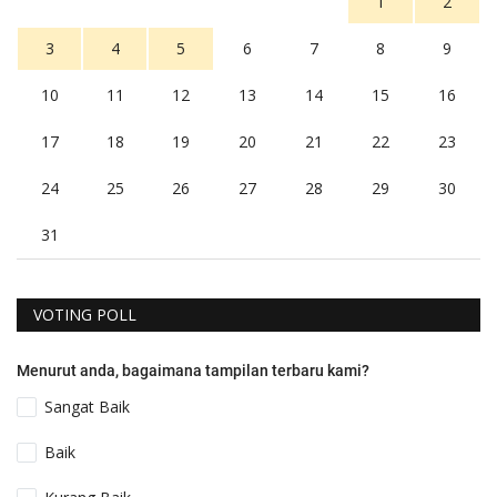
1
2
3
4
5
6
7
8
9
10
11
12
13
14
15
16
17
18
19
20
21
22
23
24
25
26
27
28
29
30
31
VOTING POLL
Menurut anda, bagaimana tampilan terbaru kami?
Sangat Baik
Baik