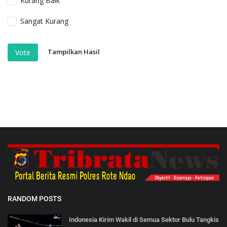
Kurang Baik
Sangat Kurang
Tampilkan Hasil
Vote
RANDOM POSTS
Indonesia Kirim Wakil di Semua Sektor Bulu Tangkis