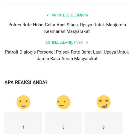
ARTIKEL SEBELUMNYA
Polres Rote Ndao Gelar Apel Siaga, Upaya Untuk Menjamin
Keamanan Masyarakat
ARTIKEL SELANJUTNYA
Patroli Dialogis Personel Polsek Rote Barat Laut, Upaya Untuk
Jamin Rasa Aman Masyarakat
APA REAKSI ANDA?
1
0
0