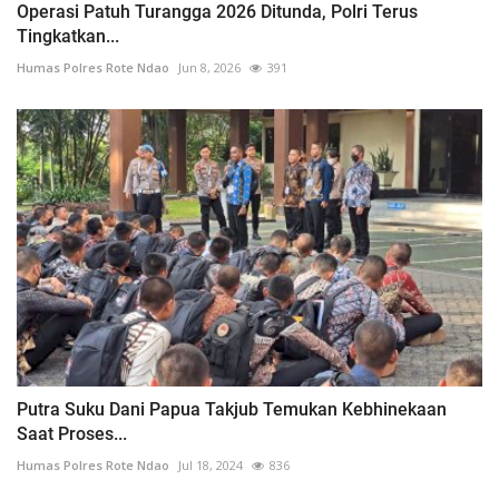
Operasi Patuh Turangga 2026 Ditunda, Polri Terus
Tingkatkan...
Humas Polres Rote Ndao
Jun 8, 2026
391
Putra Suku Dani Papua Takjub Temukan Kebhinekaan
Saat Proses...
Humas Polres Rote Ndao
Jul 18, 2024
836