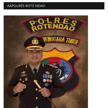
KAPOLRES ROTE NDAO