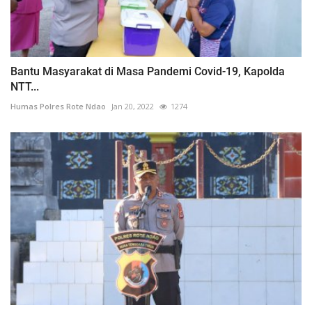
Bantu Masyarakat di Masa Pandemi Covid-19, Kapolda
NTT...
Humas Polres Rote Ndao
Jan 20, 2022
1274