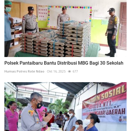
Polsek Pantaibaru Bantu Distribusi MBG Bagi 30 Sekolah
Humas Polres Rote Ndao
Okt 16, 2025
677