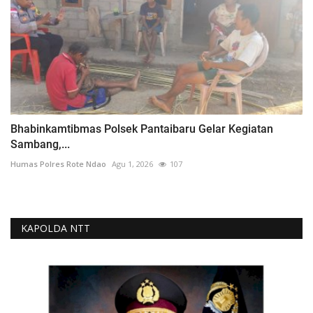
Bhabinkamtibmas Polsek Pantaibaru Gelar Kegiatan
Sambang,...
Humas Polres Rote Ndao
Agu 1, 2026
107
KAPOLDA NTT