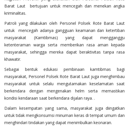
Barat Laut bertujuan untuk mencegah dan menekan angka
kriminalitas.
Patroli yang dilakukan oleh Personel Polsek Rote Barat Laut
untuk mencegah adanya gangguan keamanan dan ketertiban
masyarakat (Kamtibmas) yang dapat mengganggu
ketenteraman warga serta memberikan rasa aman kepada
masyarakat, sehingga mereka dapat beraktivitas tanpa rasa
khawatir.
Sebagai bentuk edukasi pembinaan kamtibmas bagi
masyarakat, Personel Polsek Rote Barat Laut juga menghimbau
masyarakat untuk selalu mengutamakan keselamatan saat
berkendara dengan mengenakan helm serta memastikan
kondisi kendaraan saat berkendara dijalan raya. .
Dalam kesempatan yang sama, masyarakat juga diingatkan
untuk tidak mengkonsumsi minuman keras di tempat umum dan
menghindari tindakan yang dapat menimbulkan keonaran.