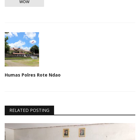
WOW
Humas Polres Rote Ndao
RELATED POSTING