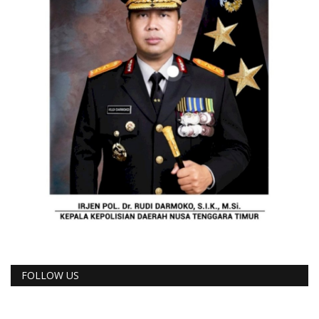
FOLLOW US