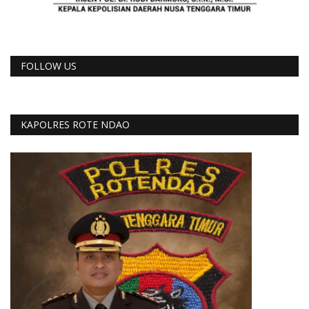
FOLLOW US
KAPOLRES ROTE NDAO