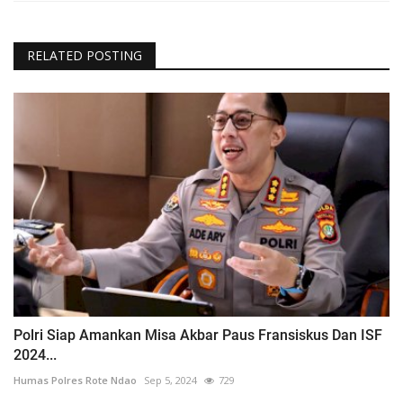
RELATED POSTING
Polri Siap Amankan Misa Akbar Paus Fransiskus Dan ISF
2024...
Humas Polres Rote Ndao
Sep 5, 2024
729