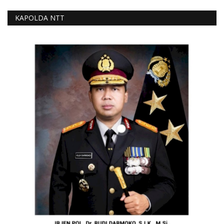
KAPOLDA NTT