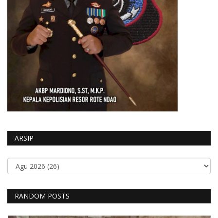
ARSIP
RANDOM POSTS