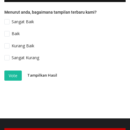
Menurut anda, bagaimana tampilan terbaru kami?
Sangat Baik
Baik
Kurang Baik
Sangat Kurang
Tampilkan Hasil
Vote