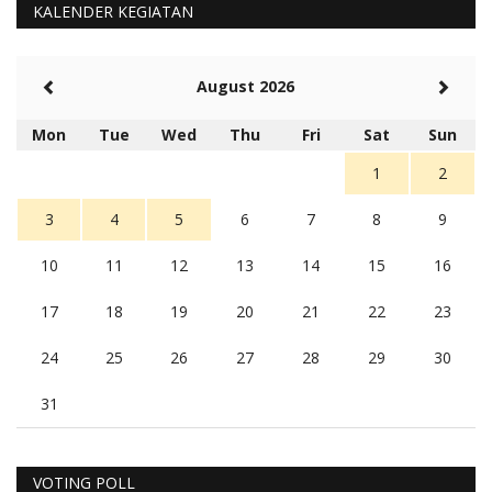
KALENDER KEGIATAN
August 2026
Mon
Tue
Wed
Thu
Fri
Sat
Sun
1
2
3
4
5
6
7
8
9
10
11
12
13
14
15
16
17
18
19
20
21
22
23
24
25
26
27
28
29
30
31
VOTING POLL