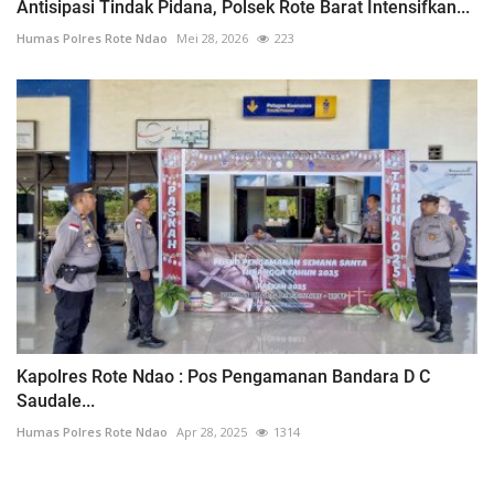
Antisipasi Tindak Pidana, Polsek Rote Barat Intensifkan...
Humas Polres Rote Ndao
Mei 28, 2026
223
Kapolres Rote Ndao : Pos Pengamanan Bandara D C
Saudale...
Humas Polres Rote Ndao
Apr 28, 2025
1314