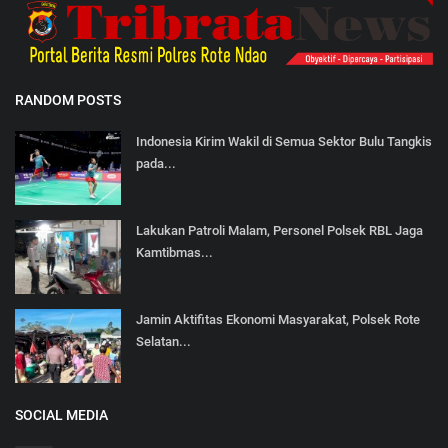
RANDOM POSTS
Indonesia Kirim Wakil di Semua Sektor Bulu Tangkis
pada...
Lakukan Patroli Malam, Personel Polsek RBL Jaga
Kamtibmas...
Jamin Aktifitas Ekonomi Masyarakat, Polsek Rote
Selatan...
SOCIAL MEDIA