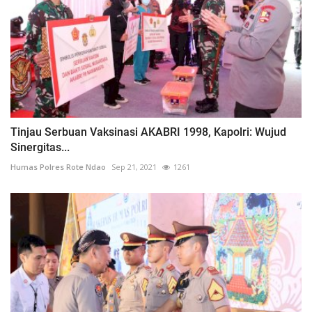
Tinjau Serbuan Vaksinasi AKABRI 1998, Kapolri: Wujud
Sinergitas...
Humas Polres Rote Ndao
Sep 21, 2021
1261