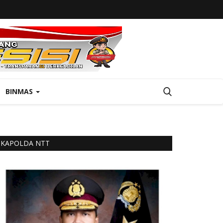
BINMAS
KAPOLDA NTT