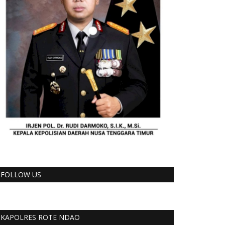
FOLLOW US
KAPOLRES ROTE NDAO