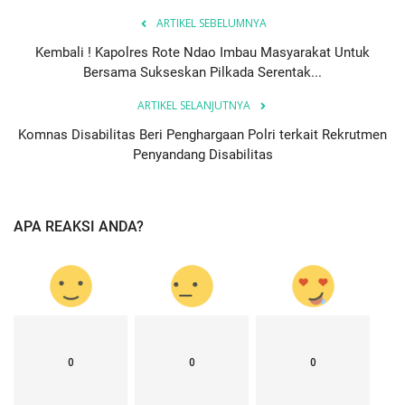
ARTIKEL SEBELUMNYA
Kembali ! Kapolres Rote Ndao Imbau Masyarakat Untuk
Bersama Sukseskan Pilkada Serentak...
ARTIKEL SELANJUTNYA
Komnas Disabilitas Beri Penghargaan Polri terkait Rekrutmen
Penyandang Disabilitas
APA REAKSI ANDA?
0
0
0