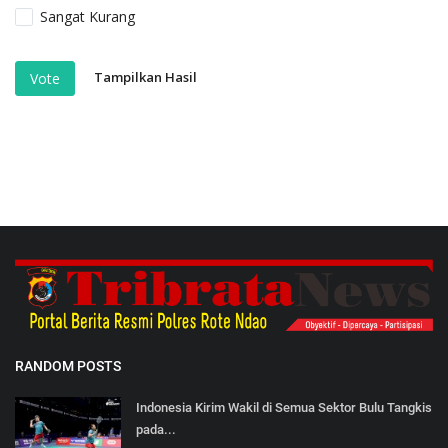
Sangat Kurang
Tampilkan Hasil
Vote
RANDOM POSTS
Indonesia Kirim Wakil di Semua Sektor Bulu Tangkis
pada...