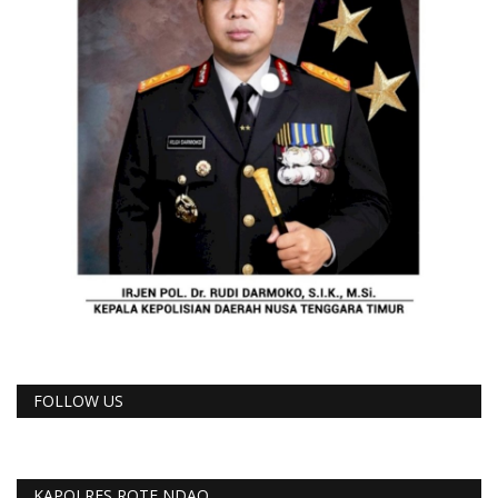
FOLLOW US
KAPOLRES ROTE NDAO