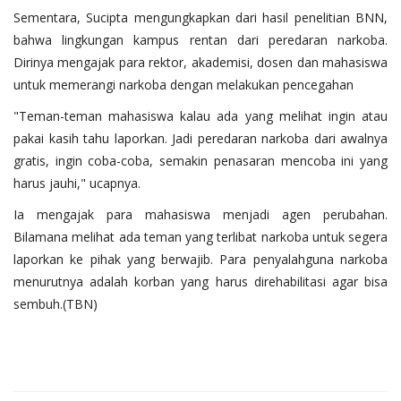
Sementara, Sucipta mengungkapkan dari hasil penelitian BNN,
bahwa lingkungan kampus rentan dari peredaran narkoba.
Dirinya mengajak para rektor, akademisi, dosen dan mahasiswa
untuk memerangi narkoba dengan melakukan pencegahan
"Teman-teman mahasiswa kalau ada yang melihat ingin atau
pakai kasih tahu laporkan. Jadi peredaran narkoba dari awalnya
gratis, ingin coba-coba, semakin penasaran mencoba ini yang
harus jauhi," ucapnya.
Ia mengajak para mahasiswa menjadi agen perubahan.
Bilamana melihat ada teman yang terlibat narkoba untuk segera
laporkan ke pihak yang berwajib. Para penyalahguna narkoba
menurutnya adalah korban yang harus direhabilitasi agar bisa
sembuh.(TBN)