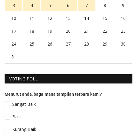
3
4
5
6
7
8
9
10
11
12
13
14
15
16
17
18
19
20
21
22
23
24
25
26
27
28
29
30
31
VOTING POLL
Menurut anda, bagaimana tampilan terbaru kami?
Sangat Baik
Baik
Kurang Baik