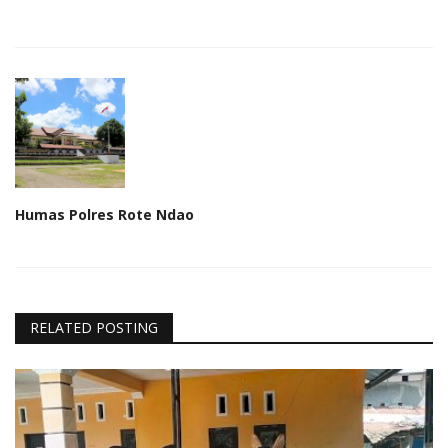
Humas Polres Rote Ndao
RELATED POSTING