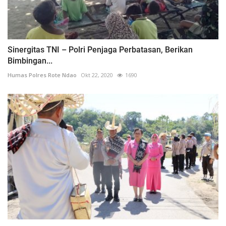
Sinergitas TNI – Polri Penjaga Perbatasan, Berikan
Bimbingan...
Humas Polres Rote Ndao
Okt 22, 2020
1690