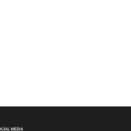
OCIAL MEDIA