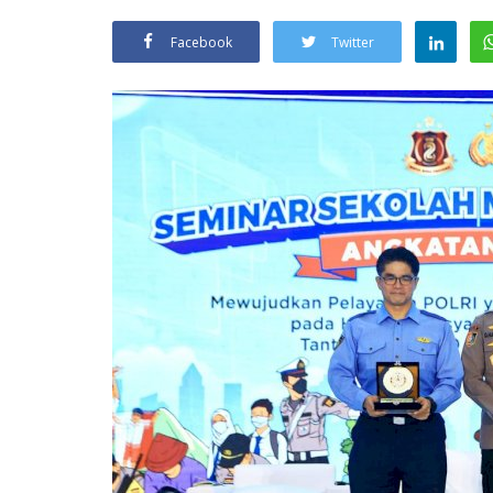
Facebook
Twitter