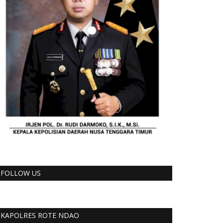
FOLLOW US
KAPOLRES ROTE NDAO