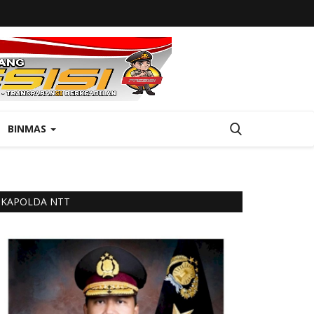
BINMAS
KAPOLDA NTT