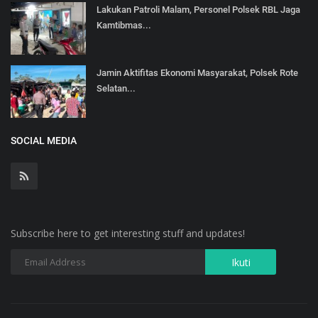
Lakukan Patroli Malam, Personel Polsek RBL Jaga
Kamtibmas...
Jamin Aktifitas Ekonomi Masyarakat, Polsek Rote
Selatan...
SOCIAL MEDIA
Subscribe here to get interesting stuff and updates!