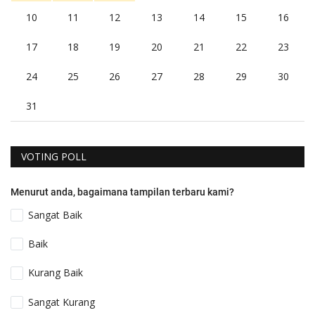
10
11
12
13
14
15
16
17
18
19
20
21
22
23
24
25
26
27
28
29
30
31
VOTING POLL
Menurut anda, bagaimana tampilan terbaru kami?
Sangat Baik
Baik
Kurang Baik
Sangat Kurang