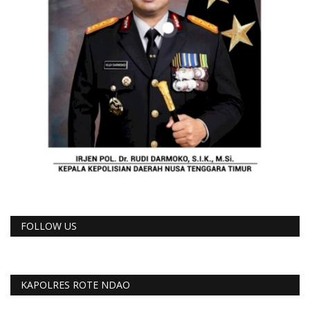
FOLLOW US
KAPOLRES ROTE NDAO