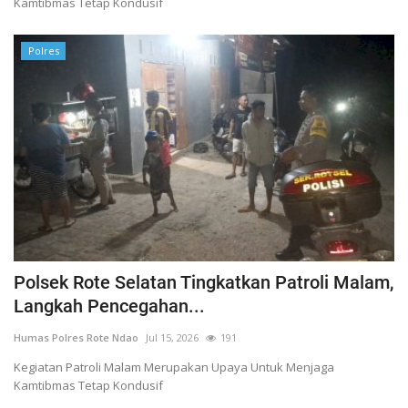
Kamtibmas Tetap Kondusif
Polres
Polsek Rote Selatan Tingkatkan Patroli Malam,
Langkah Pencegahan...
Humas Polres Rote Ndao
Jul 15, 2026
191
Kegiatan Patroli Malam Merupakan Upaya Untuk Menjaga
Kamtibmas Tetap Kondusif