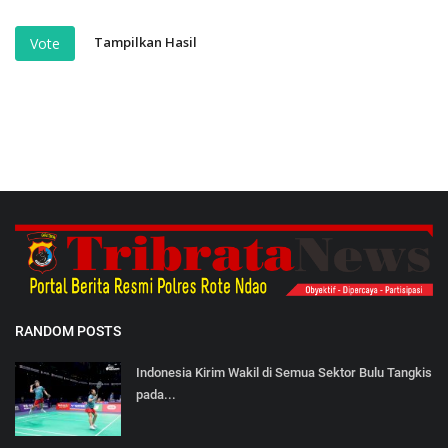
Tampilkan Hasil
Vote
RANDOM POSTS
Indonesia Kirim Wakil di Semua Sektor Bulu Tangkis
pada...