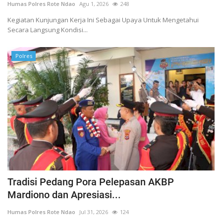
Humas Polres Rote Ndao
Agu 1, 2026
248
Kegiatan Kunjungan Kerja Ini Sebagai Upaya Untuk Mengetahui
Secara Langsung Kondisi...
Polres
Tradisi Pedang Pora Pelepasan AKBP
Mardiono dan Apresiasi...
Humas Polres Rote Ndao
Jul 31, 2026
124