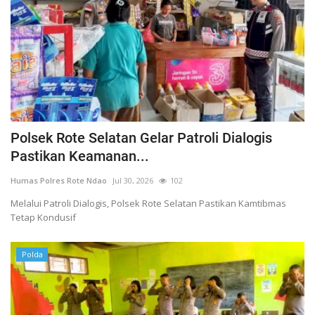
Polsek Rote Selatan Gelar Patroli Dialogis
Pastikan Keamanan...
Humas Polres Rote Ndao
Jul 30, 2026
102
Melalui Patroli Dialogis, Polsek Rote Selatan Pastikan Kamtibmas
Tetap Kondusif
Polda