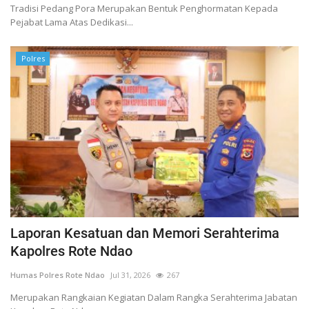
Tradisi Pedang Pora Merupakan Bentuk Penghormatan Kepada
Pejabat Lama Atas Dedikasi...
Polres
Laporan Kesatuan dan Memori Serahterima
Kapolres Rote Ndao
Humas Polres Rote Ndao
Jul 31, 2026
267
Merupakan Rangkaian Kegiatan Dalam Rangka Serahterima Jabatan