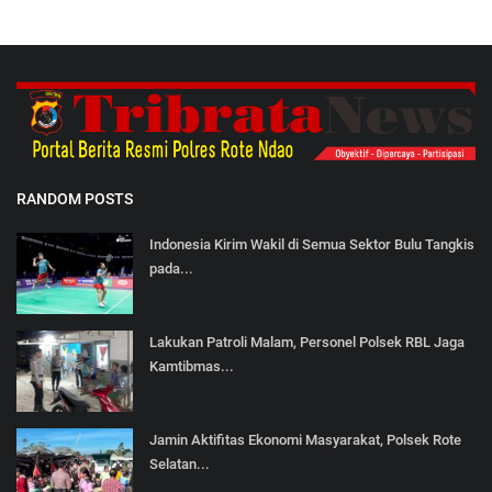
RANDOM POSTS
Indonesia Kirim Wakil di Semua Sektor Bulu Tangkis
pada...
Lakukan Patroli Malam, Personel Polsek RBL Jaga
Kamtibmas...
Jamin Aktifitas Ekonomi Masyarakat, Polsek Rote
Selatan...