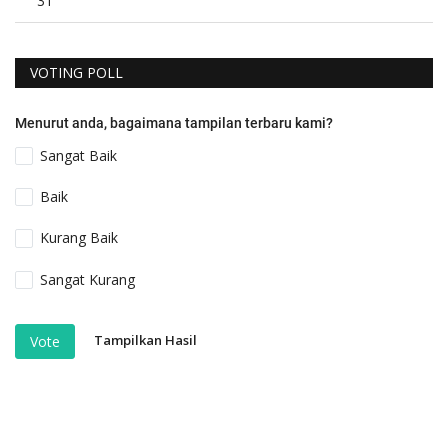
31
VOTING POLL
Menurut anda, bagaimana tampilan terbaru kami?
Sangat Baik
Baik
Kurang Baik
Sangat Kurang
Tampilkan Hasil
Vote