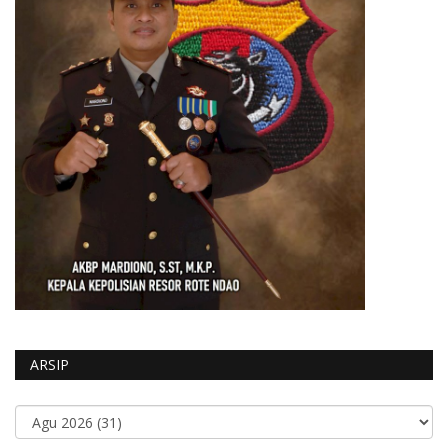
ARSIP