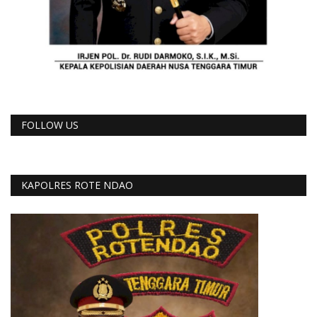
FOLLOW US
KAPOLRES ROTE NDAO