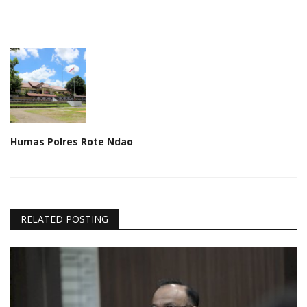
Humas Polres Rote Ndao
RELATED POSTING