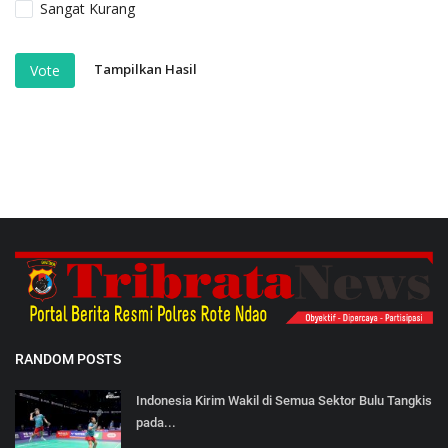
Sangat Kurang
Tampilkan Hasil
Vote
RANDOM POSTS
Indonesia Kirim Wakil di Semua Sektor Bulu Tangkis
pada...