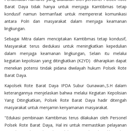
Barat Daya tidak hanya untuk menjaga Kamtibmas tetap
kondusif namun bermanfaat untuk mempererat komunikasi
antara Polri dan masyarakat dalam menjaga keamanan
lingkungan.
Sebagai Mitra dalam menciptakan Kamtibmas tetap kondusif,
Masyarakat terus diedukasi untuk meningkatkan kepedulian
dalam menjaga keamanan lingkungan, Selain itu melalui
kegiatan kepolisian yang ditingkatkan (K2YD) diharapkan dapat
menekan potensi tindak pidana diwilayah hukum Polsek Rote
Barat Daya.
Kapolsek Rote Barat Daya IPDA Subur Gunawan.,S.H dalam
keterangannya menjelaskan bahwa melalui Kegiatan Kepolisian
Yang Ditingkatkan, Polsek Rote Barat Daya hadir ditengah
masyarakat untuk menjamin kenyamanan masyarakat.
"Edukasi pembinaan Kamtibmas terus dilakukan oleh Personel
Polsek Rote Barat Daya, Hal ini untuk memastikan pelayanan