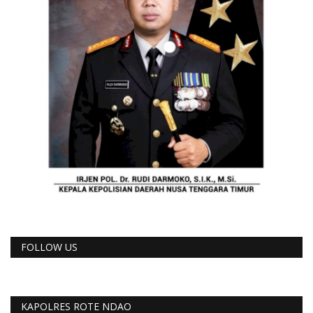
FOLLOW US
KAPOLRES ROTE NDAO