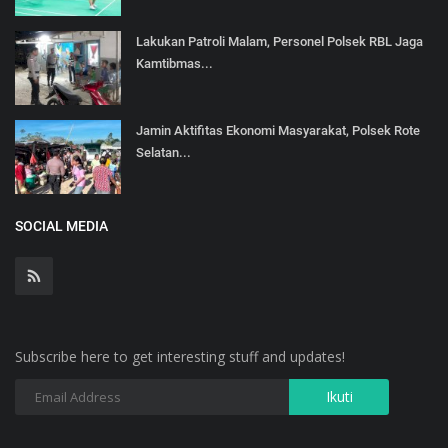
Lakukan Patroli Malam, Personel Polsek RBL Jaga
Kamtibmas...
Jamin Aktifitas Ekonomi Masyarakat, Polsek Rote
Selatan...
SOCIAL MEDIA
Subscribe here to get interesting stuff and updates!