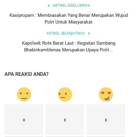
ARTIKEL SEBELUMNYA
Kasipropam : Membiasakan Yang Benar Merupakan Wujud
Polri Untuk Masyarakat
ARTIKEL SELANJUTNYA
Kapolsek Rote Barat Laut : Kegiatan Sambang
Bhabinkamtibmas Merupakan Upaya Polri...
APA REAKSI ANDA?
0
0
0