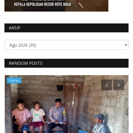
ARSIP
RANDOM POSTS
Polres