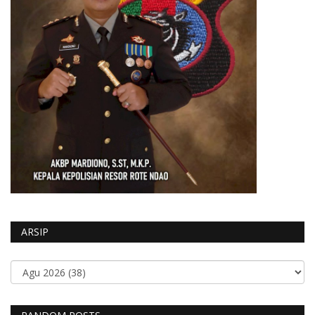
ARSIP