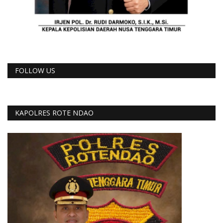
FOLLOW US
KAPOLRES ROTE NDAO