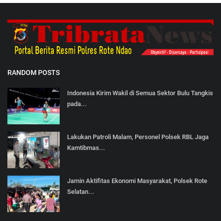
RANDOM POSTS
Indonesia Kirim Wakil di Semua Sektor Bulu Tangkis
pada...
Lakukan Patroli Malam, Personel Polsek RBL Jaga
Kamtibmas...
Jamin Aktifitas Ekonomi Masyarakat, Polsek Rote
Selatan...