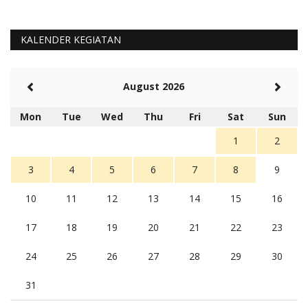
KALENDER KEGIATAN
August 2026
Mon
Tue
Wed
Thu
Fri
Sat
Sun
1
2
3
4
5
6
7
8
9
10
11
12
13
14
15
16
17
18
19
20
21
22
23
24
25
26
27
28
29
30
31