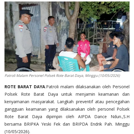
Binmas
Patroli Malam Personel Polsek Rote Barat Daya, Minggu (10/05/2026)
ROTE BARAT DAYA
.Patroli malam dilaksanakan oleh Personel
Polsek Rote Barat Daya untuk menjamin keamanan dan
kenyamanan masyarakat. Langkah preventif atau pencegahan
gangguan keamanan yang dilaksanakan oleh personel Polsek
Rote Barat Daya dipimpin oleh AIPDA Dance Ndun.,S.H
bersama BRIPKA Yeski Fek dan BRIPDA Endrik Pah. Minggu
(10/05/2026).