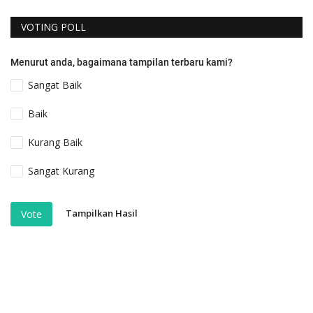
VOTING POLL
Menurut anda, bagaimana tampilan terbaru kami?
Sangat Baik
Baik
Kurang Baik
Sangat Kurang
Tampilkan Hasil
Vote