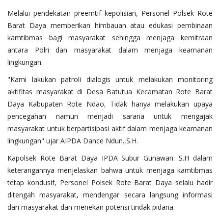
Melalui pendekatan preemtif kepolisian, Personel Polsek Rote
Barat Daya memberikan himbauan atau edukasi pembinaan
kamtibmas bagi masyarakat sehingga menjaga kemitraan
antara Polri dan masyarakat dalam menjaga keamanan
lingkungan.
"Kami lakukan patroli dialogis untuk melakukan monitoring
aktifitas masyarakat di Desa Batutua Kecamatan Rote Barat
Daya Kabupaten Rote Ndao, Tidak hanya melakukan upaya
pencegahan namun menjadi sarana untuk mengajak
masyarakat untuk berpartisipasi aktif dalam menjaga keamanan
lingkungan" ujar AIPDA Dance Ndun.,S.H.
Kapolsek Rote Barat Daya IPDA Subur Gunawan. S.H dalam
keterangannya menjelaskan bahwa untuk menjaga kamtibmas
tetap kondusif, Personel Polsek Rote Barat Daya selalu hadir
ditengah masyarakat, mendengar secara langsung informasi
dari masyarakat dan menekan potensi tindak pidana.