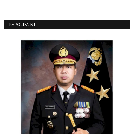
KAPOLDA NTT