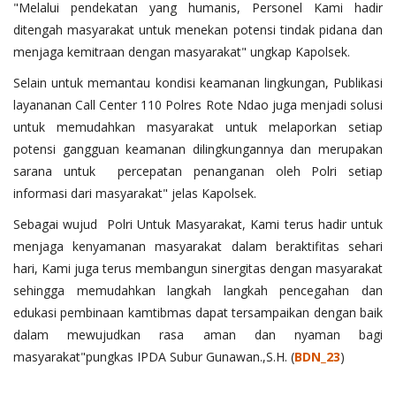
"Melalui pendekatan yang humanis, Personel Kami hadir
ditengah masyarakat untuk menekan potensi tindak pidana dan
menjaga kemitraan dengan masyarakat" ungkap Kapolsek.
Selain untuk memantau kondisi keamanan lingkungan, Publikasi
layananan Call Center 110 Polres Rote Ndao juga menjadi solusi
untuk memudahkan masyarakat untuk melaporkan setiap
potensi gangguan keamanan dilingkungannya dan merupakan
sarana untuk percepatan penanganan oleh Polri setiap
informasi dari masyarakat" jelas Kapolsek.
Sebagai wujud Polri Untuk Masyarakat, Kami terus hadir untuk
menjaga kenyamanan masyarakat dalam beraktifitas sehari
hari, Kami juga terus membangun sinergitas dengan masyarakat
sehingga memudahkan langkah langkah pencegahan dan
edukasi pembinaan kamtibmas dapat tersampaikan dengan baik
dalam mewujudkan rasa aman dan nyaman bagi
masyarakat"pungkas IPDA Subur Gunawan.,S.H. (
BDN_23
)