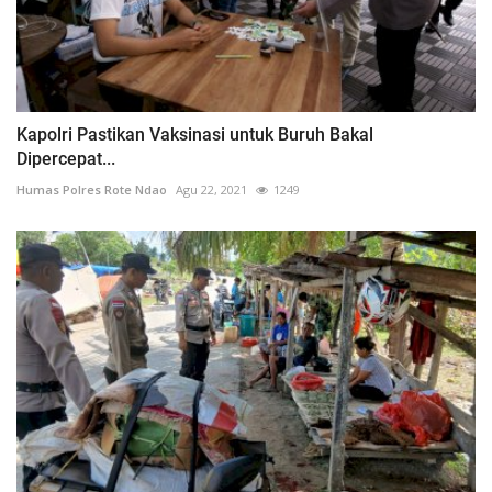
Kapolri Pastikan Vaksinasi untuk Buruh Bakal
Dipercepat...
Humas Polres Rote Ndao
Agu 22, 2021
1249