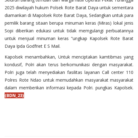
2025 diwilayah hukum Polsek Rote Barat Daya untuk sementara
diamankan di Mapolsek Rote Barat Daya, Sedangkan untuk para
pemilik barang sitaan berupa minuman keras (Miras) lokal jenis
Sopi diberikan edukasi untuk tidak memgulangi perbuatannya
untuk menjual minuman keras "ungkap Kapolsek Rote Barat
Daya Ipda Godfriet E S Mail.
Kapolsek menambahkan, Untuk menciptakan kamtibmas yang
kondusif, Polri akan terus berkomunikasi dengan masyarakat.
Polri juga telah menyediakan fasilitas layanan Call center 110
Polres Rote Ndao untuk memudahkan masyarakat masyarakat
dalam memberikan informasi kepada Polri. pungkas Kapolsek.
(BDN_23)