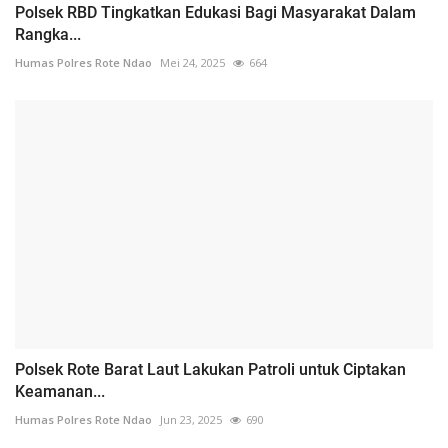
Polsek RBD Tingkatkan Edukasi Bagi Masyarakat Dalam
Rangka...
Humas Polres Rote Ndao
Mei 24, 2025
664
Polsek Rote Barat Laut Lakukan Patroli untuk Ciptakan
Keamanan...
Humas Polres Rote Ndao
Jun 23, 2025
690