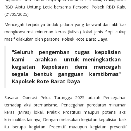
RBD Aiptu Untung Letik bersama Personel Polsek RBD Rabu
(21/05/2025).
Mencegah terjadinya tindak pidana yang berawal dari aktifitas
mengkonsumsi minuman keras (Miras) lokal jenis Sopi cukup
masif dilakukan oleh personel Polsek Rote Barat Daya.
"Seluruh pengemban tugas kepolisian
kami arahkan untuk meningkatkan
kegiatan Kepolisian demi mencegah
segala bentuk gangguan kamtibmas"
Kapolsek Rote Barat Daya
Sasaran Operasi Pekat Turangga 2025 adalah Pencegahan
terhadap aksi premanisme, Pencegahan peredaran minuman
keras (Miras) lokal, Praktik Prostitusi maupun potensi aksi
kriminalitas lainnya, Dengan melakukan kegiatan kepolisian baik
itu berupa kegiatan Preemtif maaupun kegiatan preventif