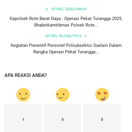
ARTIKEL SEBELUMNYA
Kapolsek Rote Barat Daya : Operasi Pekat Turangga 2025,
Bhabinkamtibmas Polsek Rote...
ARTIKEL SELANJUTNYA
Kegiatan Preventif Personel Polsubsektor Suelain Dalam
Rangka Operasi Pekat Turangga...
APA REAKSI ANDA?
1
0
0