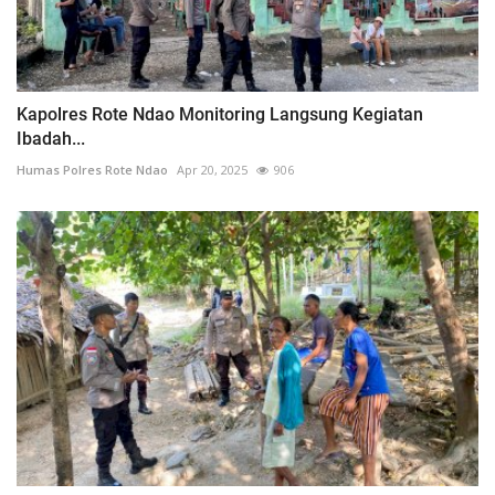
Kapolres Rote Ndao Monitoring Langsung Kegiatan
Ibadah...
Humas Polres Rote Ndao
Apr 20, 2025
906