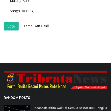
Kurang Baik
Sangat Kurang
Tampilkan Hasil
Vote
RANDOM POSTS
Indonesia Kirim Wakil di Semua Sektor Bulu Tangkis