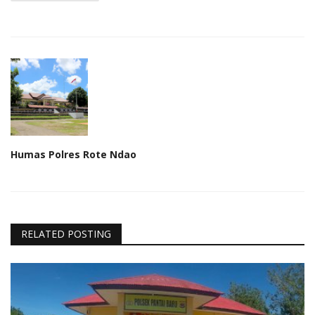
Humas Polres Rote Ndao
RELATED POSTING