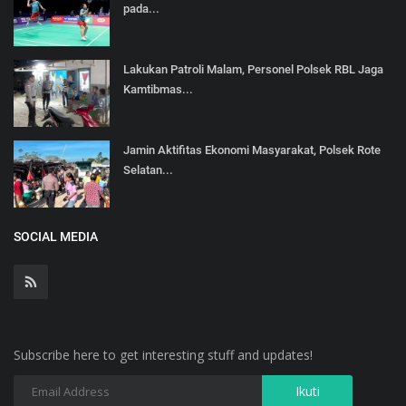
pada...
Lakukan Patroli Malam, Personel Polsek RBL Jaga
Kamtibmas...
Jamin Aktifitas Ekonomi Masyarakat, Polsek Rote
Selatan...
SOCIAL MEDIA
Subscribe here to get interesting stuff and updates!