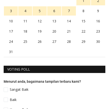
1
2
3
4
5
6
7
8
9
10
11
12
13
14
15
16
17
18
19
20
21
22
23
24
25
26
27
28
29
30
31
VOTING POLL
Menurut anda, bagaimana tampilan terbaru kami?
Sangat Baik
Baik