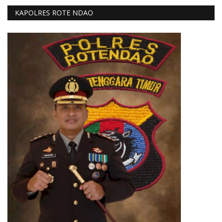
KAPOLRES ROTE NDAO