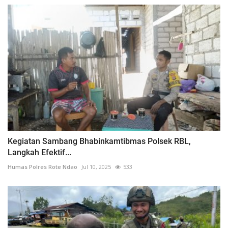
Kegiatan Sambang Bhabinkamtibmas Polsek RBL,
Langkah Efektif...
Humas Polres Rote Ndao
Jul 10, 2025
533