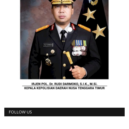
FOLLOW US