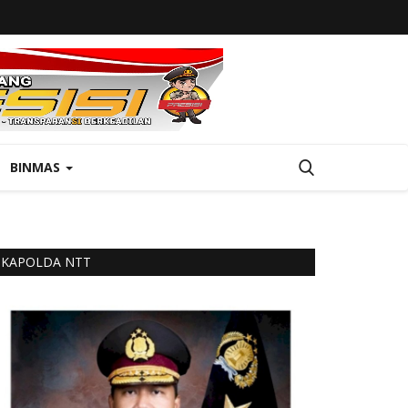
BINMAS
KAPOLDA NTT