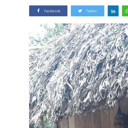
Facebook
Twitter