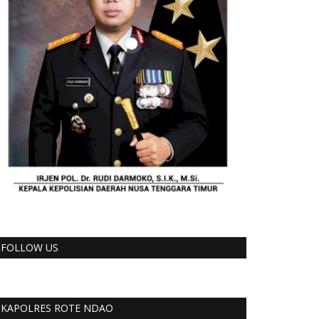
FOLLOW US
KAPOLRES ROTE NDAO