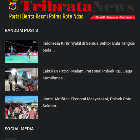
RANDOM POSTS
Indonesia Kirim Wakil di Semua Sektor Bulu Tangkis
pada...
Lakukan Patroli Malam, Personel Polsek RBL Jaga
Kamtibmas...
Jamin Aktifitas Ekonomi Masyarakat, Polsek Rote
Selatan...
SOCIAL MEDIA