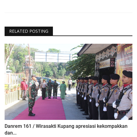
RELATED POSTING
Danrem 161 / Wirasakti Kupang apresiasi kekompakkan
dan...