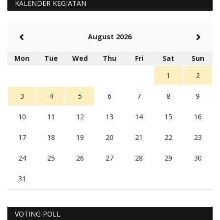
KALENDER KEGIATAN
August 2026
Mon
Tue
Wed
Thu
Fri
Sat
Sun
1
2
3
4
5
6
7
8
9
10
11
12
13
14
15
16
17
18
19
20
21
22
23
24
25
26
27
28
29
30
31
VOTING POLL