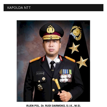
KAPOLDA NTT