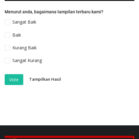
Menurut anda, bagaimana tampilan terbaru kami?
Sangat Baik
Baik
Kurang Baik
Sangat Kurang
Tampilkan Hasil
Vote