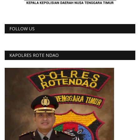
FOLLOW US
KAPOLRES ROTE NDAO