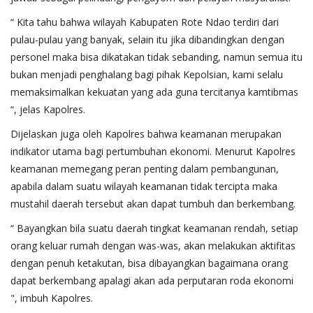
“ Kita tahu bahwa wilayah Kabupaten Rote Ndao terdiri dari
pulau-pulau yang banyak, selain itu jika dibandingkan dengan
personel maka bisa dikatakan tidak sebanding, namun semua itu
bukan menjadi penghalang bagi pihak Kepolsian, kami selalu
memaksimalkan kekuatan yang ada guna tercitanya kamtibmas
“, jelas Kapolres.
Dijelaskan juga oleh Kapolres bahwa keamanan merupakan
indikator utama bagi pertumbuhan ekonomi. Menurut Kapolres
keamanan memegang peran penting dalam pembangunan,
apabila dalam suatu wilayah keamanan tidak tercipta maka
mustahil daerah tersebut akan dapat tumbuh dan berkembang.
“ Bayangkan bila suatu daerah tingkat keamanan rendah, setiap
orang keluar rumah dengan was-was, akan melakukan aktifitas
dengan penuh ketakutan, bisa dibayangkan bagaimana orang
dapat berkembang apalagi akan ada perputaran roda ekonomi
", imbuh Kapolres.