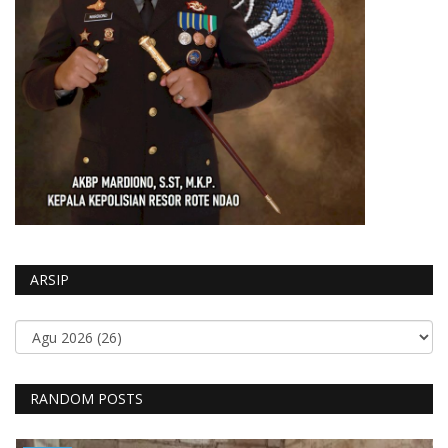
ARSIP
RANDOM POSTS