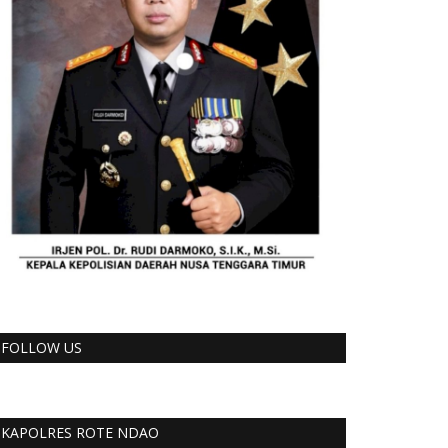
FOLLOW US
KAPOLRES ROTE NDAO