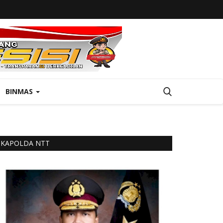
BINMAS
KAPOLDA NTT