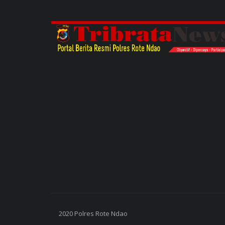
2020 Polres Rote Ndao