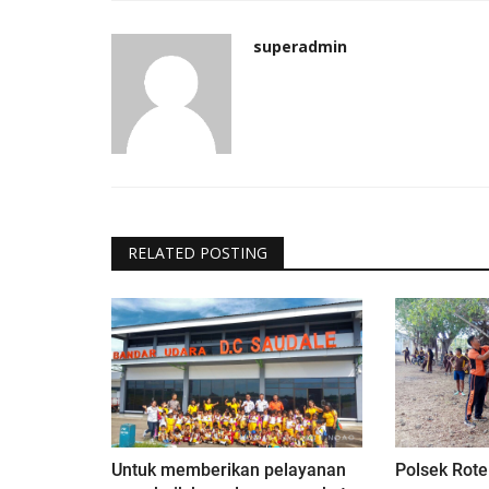
superadmin
RELATED POSTING
Untuk memberikan pelayanan
Polsek Rot