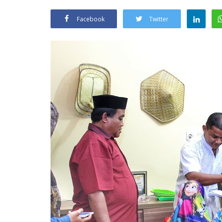
Facebook
Twitter