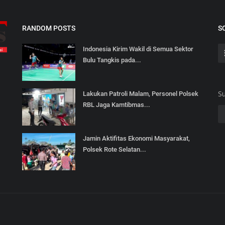
RANDOM POSTS
S
Indonesia Kirim Wakil di Semua Sektor
Bulu Tangkis pada...
Su
Lakukan Patroli Malam, Personel Polsek
RBL Jaga Kamtibmas...
Jamin Aktifitas Ekonomi Masyarakat,
Polsek Rote Selatan...