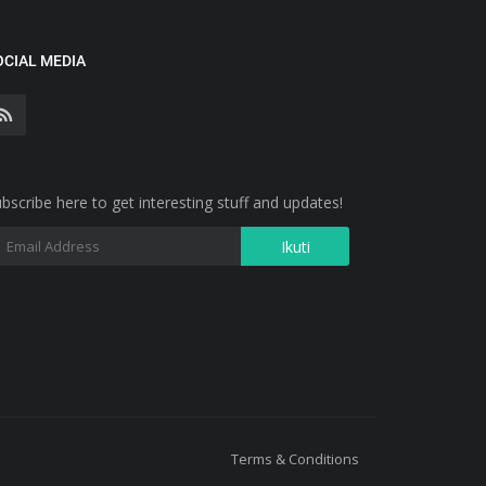
OCIAL MEDIA
bscribe here to get interesting stuff and updates!
Terms & Conditions