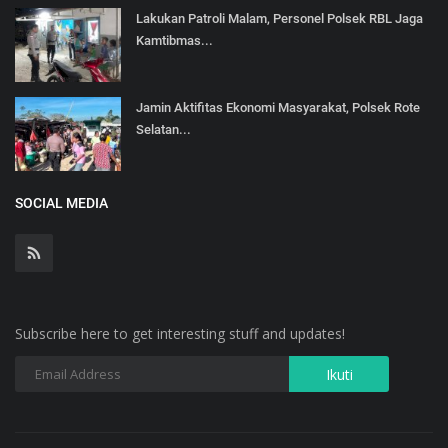
Lakukan Patroli Malam, Personel Polsek RBL Jaga
Kamtibmas...
Jamin Aktifitas Ekonomi Masyarakat, Polsek Rote
Selatan...
SOCIAL MEDIA
Subscribe here to get interesting stuff and updates!