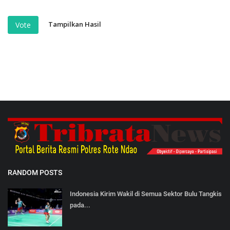
Tampilkan Hasil
Vote
RANDOM POSTS
Indonesia Kirim Wakil di Semua Sektor Bulu Tangkis
pada...