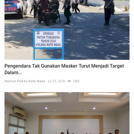
Pengendara Tak Gunakan Masker Turut Menjadi Target
Dalam...
Humas Polres Rote Ndao
Jul 23, 2020
1689