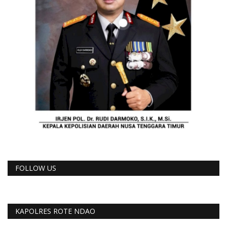
FOLLOW US
KAPOLRES ROTE NDAO