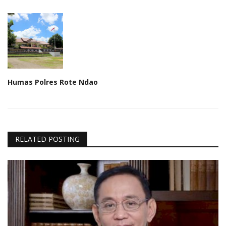
Humas Polres Rote Ndao
RELATED POSTING