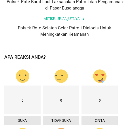
Polsek Rote Barat Laut Laksanakan Patroli dan Pengamanan
di Pasar Busalangga
ARTIKEL SELANJUTNYA
Polsek Rote Selatan Gelar Patroli Dialogis Untuk
Meningkatkan Keamanan
APA REAKSI ANDA?
0
0
0
SUKA
TIDAK SUKA
CINTA