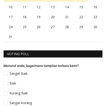
10
11
12
13
14
15
16
17
18
19
20
21
22
23
24
25
26
27
28
29
30
31
VOTING POLL
Menurut anda, bagaimana tampilan terbaru kami?
Sangat Baik
Baik
Kurang Baik
Sangat Kurang