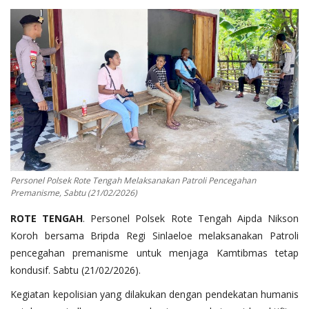
Binmas
Personel Polsek Rote Tengah Melaksanakan Patroli Pencegahan
Premanisme, Sabtu (21/02/2026)
ROTE TENGAH
. Personel Polsek Rote Tengah Aipda Nikson
Koroh bersama Bripda Regi Sinlaeloe melaksanakan Patroli
pencegahan premanisme untuk menjaga Kamtibmas tetap
kondusif. Sabtu (21/02/2026).
Kegiatan kepolisian yang dilakukan dengan pendekatan humanis