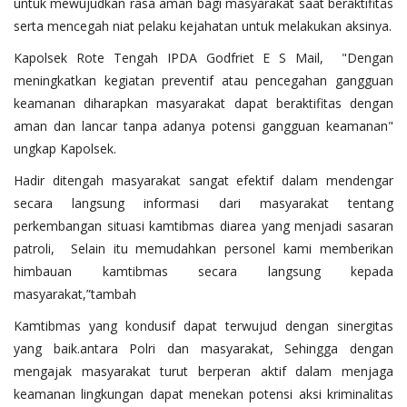
untuk mewujudkan rasa aman bagi masyarakat saat beraktifitas
serta mencegah niat pelaku kejahatan untuk melakukan aksinya.
Kapolsek Rote Tengah IPDA Godfriet E S Mail, "Dengan
meningkatkan kegiatan preventif atau pencegahan gangguan
keamanan diharapkan masyarakat dapat beraktifitas dengan
aman dan lancar tanpa adanya potensi gangguan keamanan"
ungkap Kapolsek.
Hadir ditengah masyarakat sangat efektif dalam mendengar
secara langsung informasi dari masyarakat tentang
perkembangan situasi kamtibmas diarea yang menjadi sasaran
patroli, Selain itu memudahkan personel kami memberikan
himbauan kamtibmas secara langsung kepada
masyarakat,”tambah
Kamtibmas yang kondusif dapat terwujud dengan sinergitas
yang baik.antara Polri dan masyarakat, Sehingga dengan
mengajak masyarakat turut berperan aktif dalam menjaga
keamanan lingkungan dapat menekan potensi aksi kriminalitas