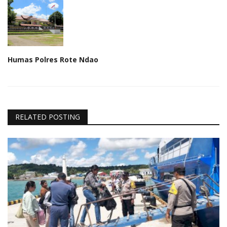
Humas Polres Rote Ndao
RELATED POSTING