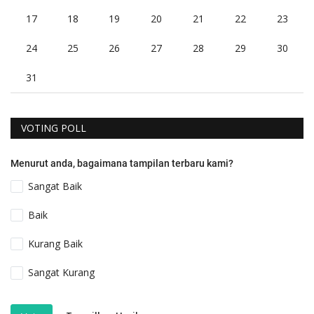
17
18
19
20
21
22
23
24
25
26
27
28
29
30
31
VOTING POLL
Menurut anda, bagaimana tampilan terbaru kami?
Sangat Baik
Baik
Kurang Baik
Sangat Kurang