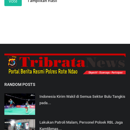
Tampilkan Hasil
Vote
RANDOM POSTS
Indonesia Kirim Wakil di Semua Sektor Bulu Tangkis
pada...
Lakukan Patroli Malam, Personel Polsek RBL Jaga
Kamtibmas...