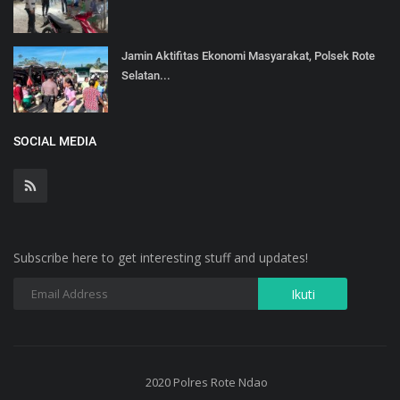
Jamin Aktifitas Ekonomi Masyarakat, Polsek Rote
Selatan...
SOCIAL MEDIA
Subscribe here to get interesting stuff and updates!
2020 Polres Rote Ndao