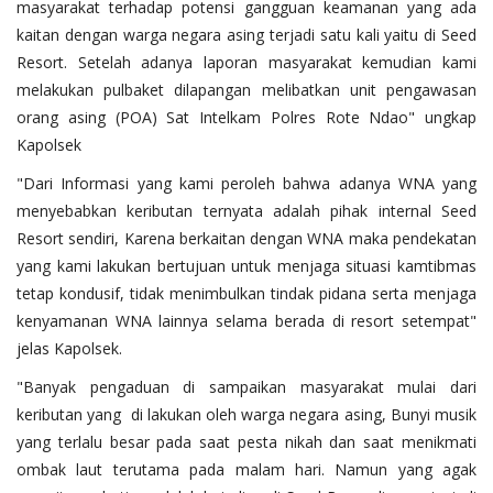
masyarakat terhadap potensi gangguan keamanan yang ada
kaitan dengan warga negara asing terjadi satu kali yaitu di Seed
Resort. Setelah adanya laporan masyarakat kemudian kami
melakukan pulbaket dilapangan melibatkan unit pengawasan
orang asing (POA) Sat Intelkam Polres Rote Ndao" ungkap
Kapolsek
"Dari Informasi yang kami peroleh bahwa adanya WNA yang
menyebabkan keributan ternyata adalah pihak internal Seed
Resort sendiri, Karena berkaitan dengan WNA maka pendekatan
yang kami lakukan bertujuan untuk menjaga situasi kamtibmas
tetap kondusif, tidak menimbulkan tindak pidana serta menjaga
kenyamanan WNA lainnya selama berada di resort setempat"
jelas Kapolsek.
"Banyak pengaduan di sampaikan masyarakat mulai dari
keributan yang di lakukan oleh warga negara asing, Bunyi musik
yang terlalu besar pada saat pesta nikah dan saat menikmati
ombak laut terutama pada malam hari. Namun yang agak