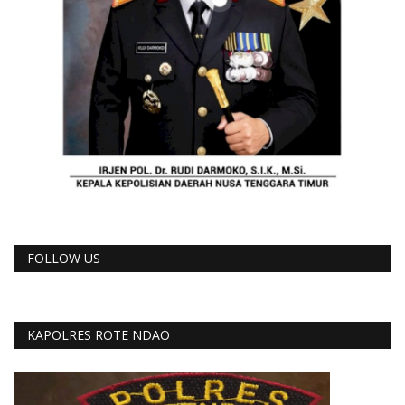
FOLLOW US
KAPOLRES ROTE NDAO