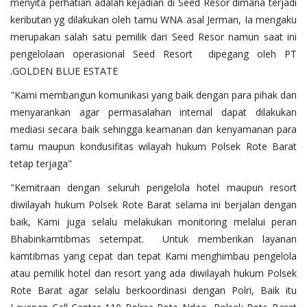
menyita perhatian adalah kejadian di Seed Resor dimana terjadi
keributan yg dilakukan oleh tamu WNA asal Jerman, Ia mengaku
merupakan salah satu pemilik dari Seed Resor namun saat ini
pengelolaan operasional Seed Resort dipegang oleh PT
.GOLDEN BLUE ESTATE
"Kami membangun komunikasi yang baik dengan para pihak dan
menyarankan agar permasalahan internal dapat dilakukan
mediasi secara baik sehingga keamanan dan kenyamanan para
tamu maupun kondusifitas wilayah hukum Polsek Rote Barat
tetap terjaga"
"Kemitraan dengan seluruh pengelola hotel maupun resort
diwilayah hukum Polsek Rote Barat selama ini berjalan dengan
baik, Kami juga selalu melakukan monitoring melalui peran
Bhabinkamtibmas setempat. Untuk memberikan layanan
kamtibmas yang cepat dan tepat Kami menghimbau pengelola
atau pemilik hotel dan resort yang ada diwilayah hukum Polsek
Rote Barat agar selalu berkoordinasi dengan Polri, Baik itu