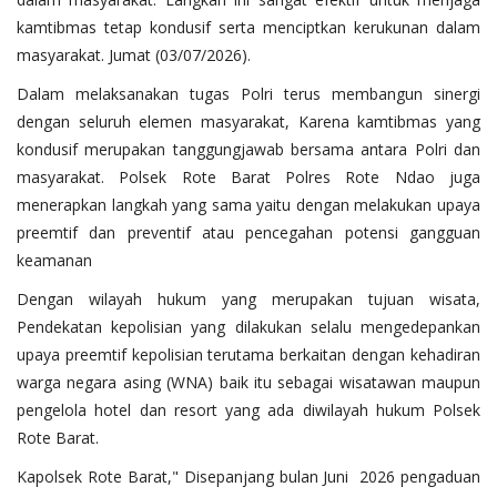
kamtibmas tetap kondusif serta menciptkan kerukunan dalam
masyarakat. Jumat (03/07/2026).
Dalam melaksanakan tugas Polri terus membangun sinergi
dengan seluruh elemen masyarakat, Karena kamtibmas yang
kondusif merupakan tanggungjawab bersama antara Polri dan
masyarakat. Polsek Rote Barat Polres Rote Ndao juga
menerapkan langkah yang sama yaitu dengan melakukan upaya
preemtif dan preventif atau pencegahan potensi gangguan
keamanan
Dengan wilayah hukum yang merupakan tujuan wisata,
Pendekatan kepolisian yang dilakukan selalu mengedepankan
upaya preemtif kepolisian terutama berkaitan dengan kehadiran
warga negara asing (WNA) baik itu sebagai wisatawan maupun
pengelola hotel dan resort yang ada diwilayah hukum Polsek
Rote Barat.
Kapolsek Rote Barat," Disepanjang bulan Juni 2026 pengaduan